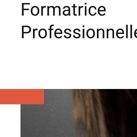
Formatrice
Professionnell