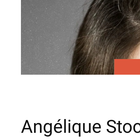
Angélique Sto