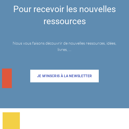
Pour recevoir les nouvelles
ressources
Nous vous faisons découvrir de nouvelles ressources, idées,
livres, …
JE M'INSCRIS À LA NEWSLETTER