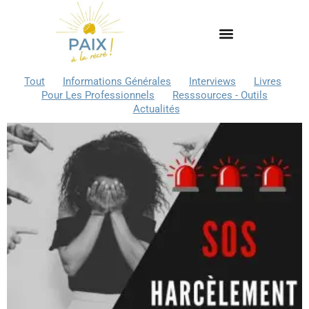
Tout
Informations Générales
Interviews
Livres
Pour Les Professionnels
Resssources - Outils
Actualités