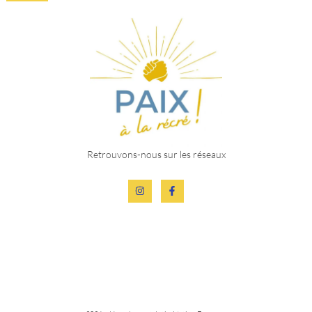
Retrouvons-nous sur les réseaux