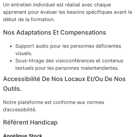
Un entretien individuel est réalisé avec chaque
apprenant pour évaluer les besoins spécifiques avant le
début de la formation.
Nos Adaptations Et Compensations
Support audio pour les personnes déficientes
visuels.
Sous-titrage des visioconférences et contenus
textuels pour les personnes malentendantes.
Accessibilité De Nos Locaux Et/ou De Nos
Outils.
Notre plateforme est conforme aux normes
d’accessibilité.
Référent Handicap
Angélique Stock