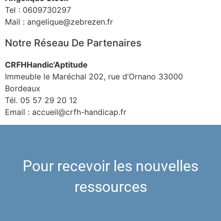
Tel : 0609730297
Mail : angelique@zebrezen.fr
Notre Réseau De Partenaires
CRFHHandic’Aptitude
Immeuble le Maréchal 202, rue d’Ornano 33000
Bordeaux
Tél. 05 57 29 20 12
Email : accueil@crfh-handicap.fr
Pour recevoir les nouvelles
ressources