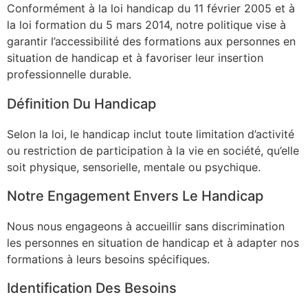
Conformément à la loi handicap du 11 février 2005 et à
la loi formation du 5 mars 2014, notre politique vise à
garantir l’accessibilité des formations aux personnes en
situation de handicap et à favoriser leur insertion
professionnelle durable.
Définition Du Handicap
Selon la loi, le handicap inclut toute limitation d’activité
ou restriction de participation à la vie en société, qu’elle
soit physique, sensorielle, mentale ou psychique.
Notre Engagement Envers Le Handicap
Nous nous engageons à accueillir sans discrimination
les personnes en situation de handicap et à adapter nos
formations à leurs besoins spécifiques.
Identification Des Besoins