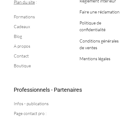
Règlement intérieur
Plan du site
:
Faire une réclamation
Formations
Politique de
Cadeaux
confidentialité
Blog
Conditions générales
A propos
de ventes
Contact
Mentions légales
Boutique
Professionnels - Partenaires
Infos - publications
Page contact pro :