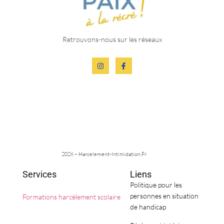
Retrouvons-nous sur les réseaux
2026 – Harcelement-Intimidation.fr
Services
Liens
Politique pour les
personnes en situation
Formations harcèlement scolaire
de handicap