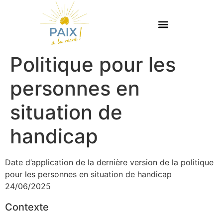
Politique pour les
personnes en
situation de
handicap
Date d’application de la dernière version de la politique
pour les personnes en situation de handicap
24/06/2025
Contexte