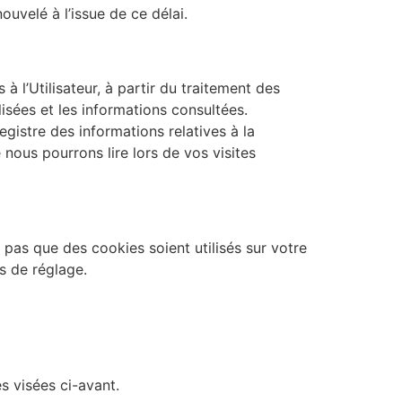
uvelé à l’issue de ce délai.
à l’Utilisateur, à partir du traitement des
isées et les informations consultées.
gistre des informations relatives à la
 nous pourrons lire lors de vos visites
 pas que des cookies soient utilisés sur votre
s de réglage.
s visées ci-avant.