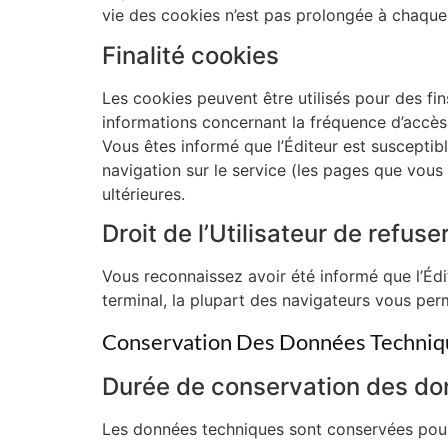
vie des cookies n’est pas prolongée à chaque v
Finalité cookies
Les cookies peuvent être utilisés pour des fin
informations concernant la fréquence d’accès,
Vous êtes informé que l’Éditeur est susceptib
navigation sur le service (les pages que vous 
ultérieures.
Droit de l’Utilisateur de refuse
Vous reconnaissez avoir été informé que l’Édi
terminal, la plupart des navigateurs vous per
Conservation Des Données Techniq
Durée de conservation des do
Les données techniques sont conservées pour l