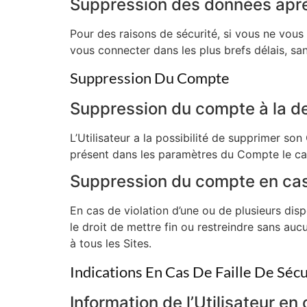
Suppression des données après
Pour des raisons de sécurité, si vous ne vous 
vous connecter dans les plus brefs délais, 
Suppression Du Compte
Suppression du compte à la 
L’Utilisateur a la possibilité de supprimer 
présent dans les paramètres du Compte le ca
Suppression du compte en cas
En cas de violation d’une ou de plusieurs dis
le droit de mettre fin ou restreindre sans au
à tous les Sites.
Indications En Cas De Faille De Sécu
Information de l’Utilisateur en 