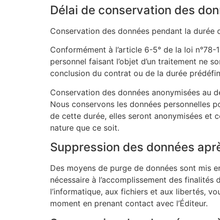
Délai de conservation des don
Conservation des données pendant la durée de
Conformément à l’article 6-5° de la loi n°78-17
personnel faisant l’objet d’un traitement ne s
conclusion du contrat ou de la durée prédéfini
Conservation des données anonymisées au delà
Nous conservons les données personnelles pour
de cette durée, elles seront anonymisées et c
nature que ce soit.
Suppression des données apr
Des moyens de purge de données sont mis en p
nécessaire à l’accomplissement des finalités 
l’informatique, aux fichiers et aux libertés,
moment en prenant contact avec l’Éditeur.