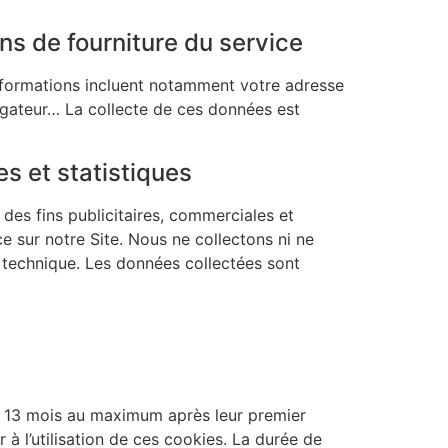
ns de fourniture du service
nformations incluent notamment votre adresse
avigateur… La collecte de ces données est
s et statistiques
des fins publicitaires, commerciales et
e sur notre Site. Nous ne collectons ni ne
technique. Les données collectées sont
 13 mois au maximum après leur premier
 à l’utilisation de ces cookies. La durée de