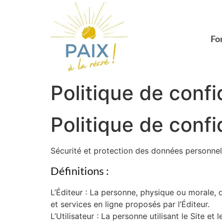
Fo
Politique de confi
Politique de conf
Sécurité et protection des données personnel
Définitions :
L’Éditeur : La personne, physique ou morale, q
et services en ligne proposés par l’Éditeur.
L’Utilisateur : La personne utilisant le Site et l