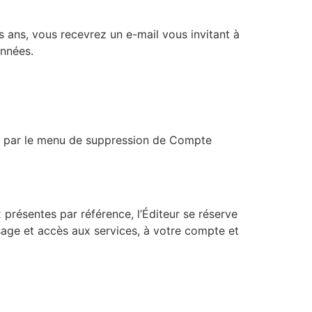
s ans, vous recevrez un e-mail vous invitant à
onnées.
OU par le menu de suppression de Compte
présentes par référence, l’Éditeur se réserve
usage et accès aux services, à votre compte et