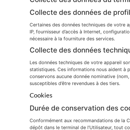
Collecte des données de profi
Certaines des données techniques de votre ap
IP, fournisseur d’accès à Internet, configurat
nécessaire à la fourniture des services.
Collecte des données technique
Les données techniques de votre appareil sont
statistiques. Ces informations nous aident à 
conservons aucune donnée nominative (nom, 
susceptibles d’être revendues à des tiers.
Cookies
Durée de conservation des co
Conformément aux recommandations de la CNI
dépôt dans le terminal de l’Utilisateur, tout c