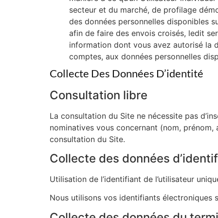
secteur et du marché, de profilage démo
des données personnelles disponibles su
afin de faire des envois croisés, ledit 
information dont vous avez autorisé la d
comptes, aux données personnelles dispon
Collecte Des Données D’identité
Consultation libre
La consultation du Site ne nécessite pas d’in
nominatives vous concernant (nom, prénom, a
consultation du Site.
Collecte des données d’identif
Utilisation de l’identifiant de l’utilisateur un
Nous utilisons vos identifiants électroniques
Collecte des données du termi